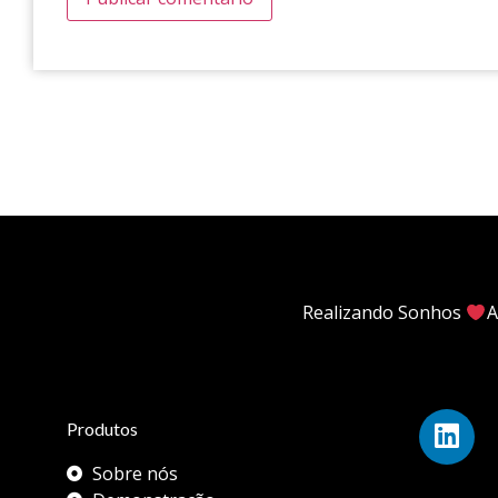
Realizando Sonhos
A
Produtos
Sobre nós