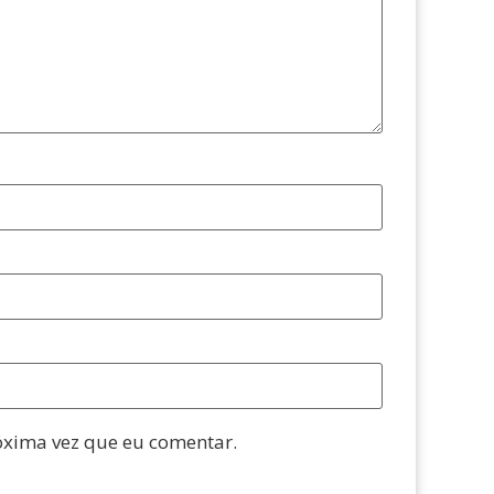
óxima vez que eu comentar.