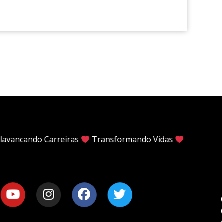
lavancando Carreiras
Transformando Vidas