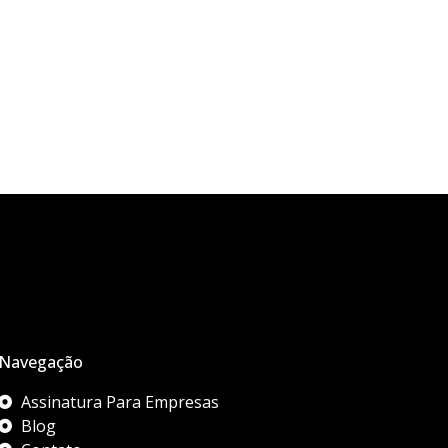
Navegação
Assinatura Para Empresas
Blog