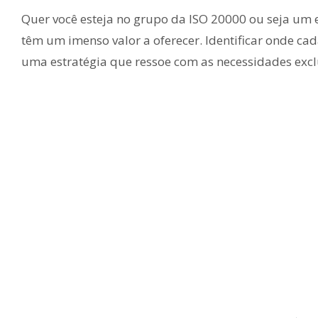
Quer você esteja no grupo da ISO 20000 ou seja um 
têm um imenso valor a oferecer. Identificar onde cad
uma estratégia que ressoe com as necessidades excl