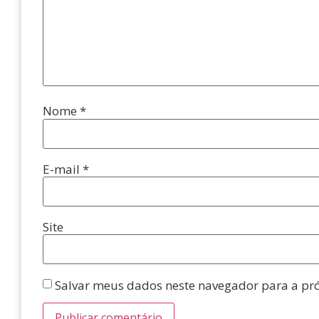
Nome
*
E-mail
*
Site
Salvar meus dados neste navegador para a pr