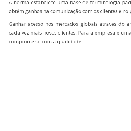
A norma estabelece uma base de terminologia padr
obtém ganhos na comunicação com os clientes e no 
Ganhar acesso nos mercados globais através do a
cada vez mais novos clientes. Para a empresa é u
compromisso com a qualidade.