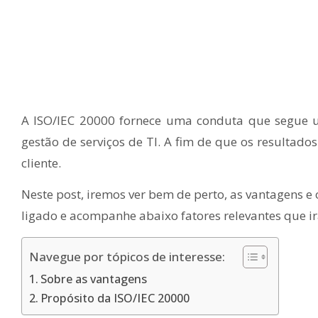
A ISO/IEC 20000 fornece uma conduta que segue 
gestão de serviços de TI. A fim de que os resultado
cliente.
Neste post, iremos ver bem de perto, as vantagens e 
ligado e acompanhe abaixo fatores relevantes que irã
Navegue por tópicos de interesse:
Sobre as vantagens
Propósito da ISO/IEC 20000