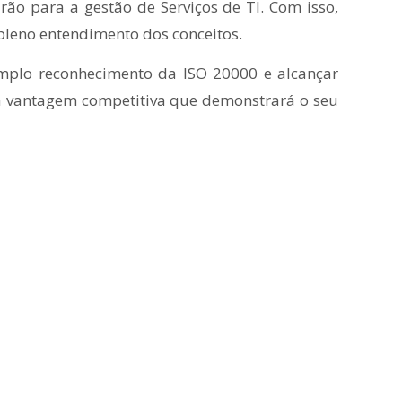
ão para a gestão de Serviços de TI. Com isso,
pleno entendimento dos conceitos.
mplo reconhecimento da ISO 20000 e alcançar
ma vantagem competitiva que demonstrará o seu