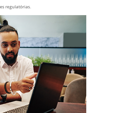
es regulatórias.