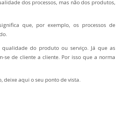
ualidade dos processos, mas não dos produtos,
nifica que, por exemplo, os processos de
do.
 qualidade do produto ou serviço. Já que as
m-se de cliente a cliente. Por isso que a norma
 deixe aqui o seu ponto de vista.