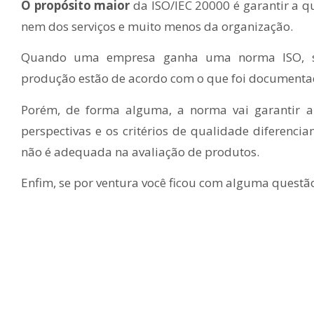
O propósito maior
da ISO/IEC 20000 é garantir a q
nem dos serviços e muito menos da organização.
Quando uma empresa ganha uma norma ISO, sig
produção estão de acordo com o que foi documenta
Porém, de forma alguma, a norma vai garantir a
perspectivas e os critérios de qualidade diferencia
não é adequada na avaliação de produtos.
Enfim, se por ventura você ficou com alguma questão,