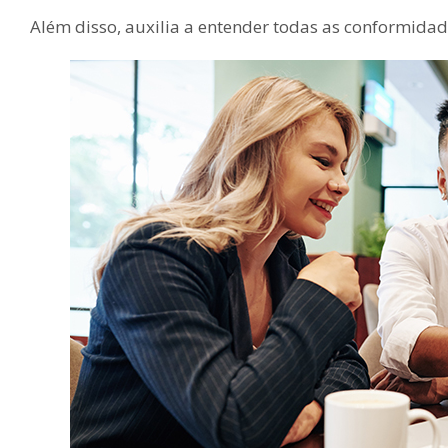
Além disso, auxilia a entender todas as conformidad