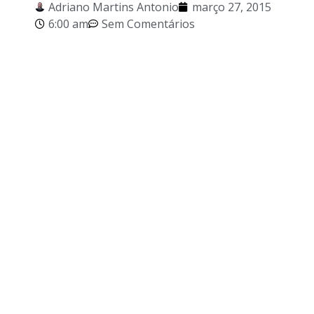
Adriano Martins Antonio
março 27, 2015
6:00 am
Sem Comentários