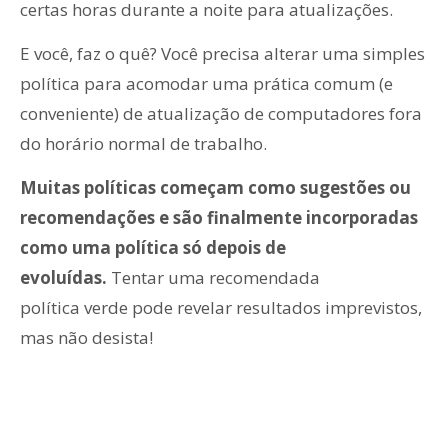
certas horas durante a noite para atualizações.
E você, faz o quê? Você precisa alterar uma simples
política para acomodar uma prática comum (e
conveniente) de atualização de computadores fora
do horário normal de trabalho.
Muitas políticas começam como sugestões ou
recomendações e são finalmente incorporadas
como uma política só depois de
evoluídas.
Tentar uma recomendada
política verde pode revelar resultados imprevistos,
mas não desista!