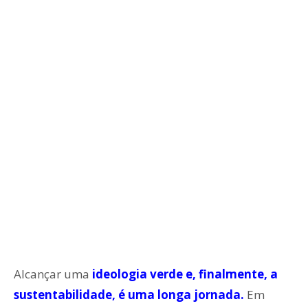
Alcançar uma
ideologia verde e, finalmente, a
sustentabilidade, é uma longa jornada.
Em