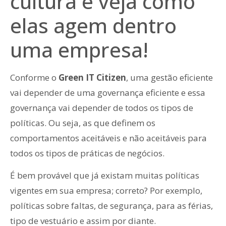
cultura e veja como
elas agem dentro
uma empresa!
Conforme o
Green IT Citizen
, uma gestão eficiente
vai depender de uma governança eficiente e essa
governança vai depender de todos os tipos de
políticas. Ou seja, as que definem os
comportamentos aceitáveis e não aceitáveis para
todos os tipos de práticas de negócios.
É bem provável que já existam muitas políticas
vigentes em sua empresa; correto? Por exemplo,
políticas sobre faltas, de segurança, para as férias,
tipo de vestuário e assim por diante.