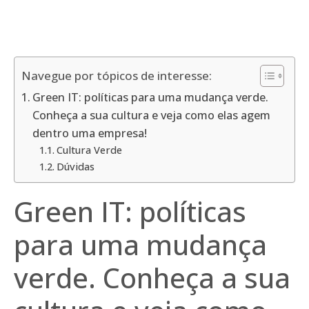
Navegue por tópicos de interesse:
Green IT: políticas para uma mudança verde.
Conheça a sua cultura e veja como elas agem
dentro uma empresa!
Cultura Verde
Dúvidas
Green IT: políticas
para uma mudança
verde. Conheça a sua