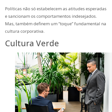
Políticas não só estabelecem as atitudes esperadas
e sancionam os comportamentos indesejados.
Mas, também definem um “toque” fundamental na
cultura corporativa.
Cultura Verde