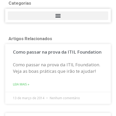
Categorias
Artigos Relacionados
Como passar na prova da ITIL Foundation
Como passar na prova da ITIL Foundation.
Veja as boas práticas que irão te ajudar!
LEIA MAIS »
13 de março de 2014
Nenhum comentário