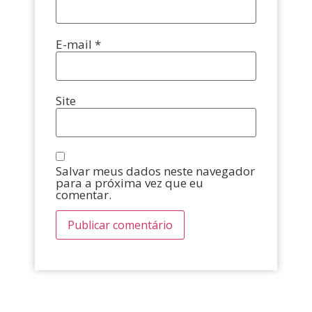
E-mail
*
Site
Salvar meus dados neste navegador
para a próxima vez que eu
comentar.