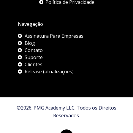
Política de Privacidade
Navegação
Assinatura Para Empresas
Blog
Contato
Suporte
Clientes
Release (atualizações)
©2026. PMG Academy LLC. Todos os Direitos
Reservados.