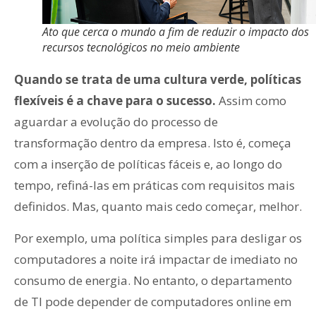
Ato que cerca o mundo a fim de reduzir o impacto dos
recursos tecnológicos no meio ambiente
Quando se trata de uma cultura verde, políticas
flexíveis é a chave para o sucesso.
Assim como
aguardar a evolução do processo de
transformação dentro da empresa. Isto é, começa
com a inserção de políticas fáceis e, ao longo do
tempo, refiná-las em práticas com requisitos mais
definidos. Mas, quanto mais cedo começar, melhor.
Por exemplo, uma política simples para desligar os
computadores a noite irá impactar de imediato no
consumo de energia. No entanto, o departamento
de TI pode depender de computadores online em