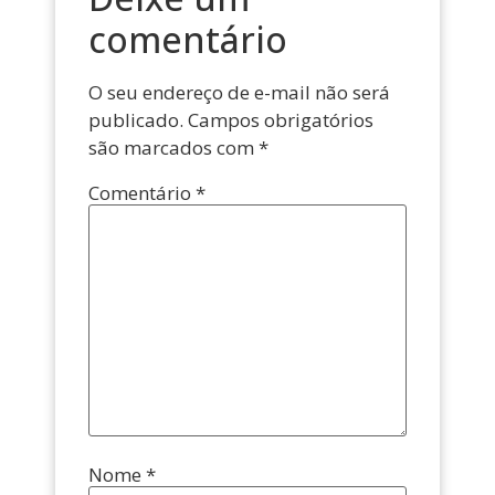
comentário
O seu endereço de e-mail não será
publicado.
Campos obrigatórios
são marcados com
*
Comentário
*
Nome
*