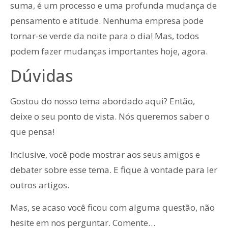
suma, é um processo e uma profunda mudança de
pensamento e atitude. Nenhuma empresa pode
tornar-se verde da noite para o dia! Mas, todos
podem fazer mudanças importantes hoje, agora.
Dúvidas
Gostou do nosso tema abordado aqui? Então,
deixe o seu ponto de vista. Nós queremos saber o
que pensa!
Inclusive, você pode mostrar aos seus amigos e
debater sobre esse tema. E fique à vontade para ler
outros artigos.
Mas, se acaso você ficou com alguma questão, não
hesite em nos perguntar. Comente…