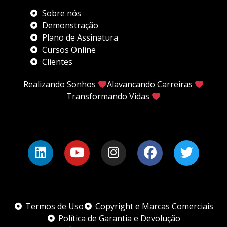
Sobre nós
Demonstração
Plano de Assinatura
Cursos Online
Clientes
Realizando Sonhos
Alavancando Carreiras
Transformando Vidas
Termos de Uso
Copyright e Marcas Comerciais
Política de Garantia e Devolução