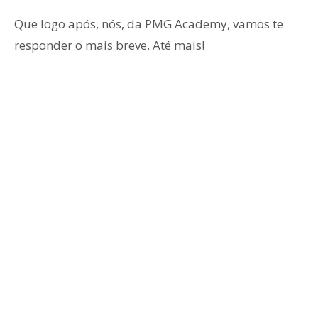
Que logo após, nós, da PMG Academy, vamos te
responder o mais breve. Até mais!