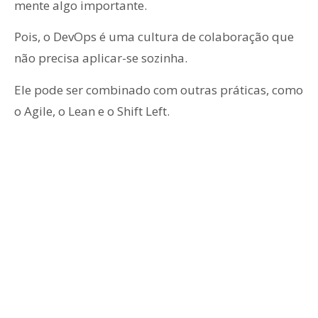
mente algo importante.
Pois, o DevOps é uma cultura de colaboração que
não precisa aplicar-se sozinha.
Ele pode ser combinado com outras práticas, como
o Agile, o Lean e o Shift Left.