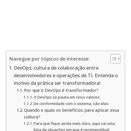
Navegue por tópicos de interesse:
DevOps: cultura de colaboração entre
desenvolvedores e operações de TI. Entenda o
motivo da prática ser transformadora!
Por que o DevOps é transformador?
O DevOps se pauta em cinco valores:
De conformidade com o sistema, são elas:
Quando e quais os benefícios para aplicar essa
cultura?
Para que fique ainda mais claro, aqui vai uma
lista de situações em que é recomendável