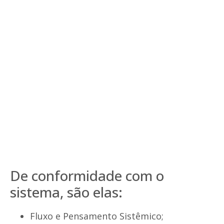
De conformidade com o
sistema, são elas:
Fluxo e Pensamento Sistêmico;