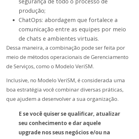
segurança de todo o processo de
produção;
ChatOps: abordagem que fortalece a
comunicação entre as equipes por meio
de chats e ambientes virtuais.
Dessa maneira, a combinação pode ser feita por
meio de métodos operacionais de Gerenciamento
de Serviços, como o Modelo VeriSM.
Inclusive, no Modelo VeriSM, é considerada uma
boa estratégia você combinar diversas práticas,
que ajudem a desenvolver a sua organização.
E se você quiser se qualificar, atualizar
seu conhecimento e dar aquele
upgrade nos seus negócios e/ou na