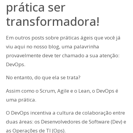
prática ser
transformadora!
Em outros posts sobre práticas ágeis que você já
viu aqui no nosso blog, uma palavrinha
provavelmente deve ter chamado a sua atenção:
DevOps.
No entanto, do que ela se trata?
Assim como o Scrum, Agile e o Lean, o DevOps é
uma prática.
O DevOps incentiva a cultura de colaboração entre
duas áreas: os Desenvolvedores de Software (Dev) e
as Operações de TI (Ops).