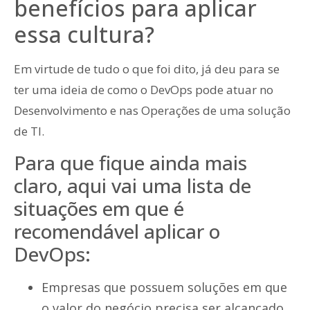
benefícios para aplicar
essa cultura?
Em virtude de tudo o que foi dito, já deu para se
ter uma ideia de como o DevOps pode atuar no
Desenvolvimento e nas Operações de uma solução
de TI.
Para que fique ainda mais
claro, aqui vai uma lista de
situações em que é
recomendável aplicar o
DevOps:
Empresas que possuem soluções em que
o valor do negócio precisa ser alcançado