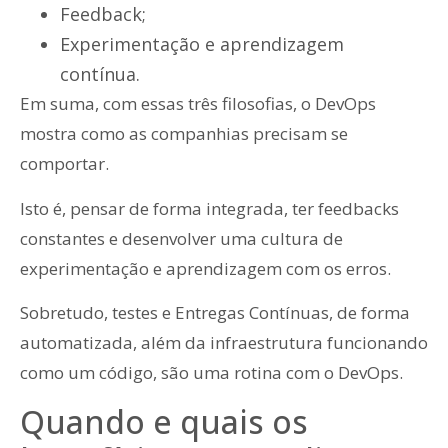
Feedback;
Experimentação e aprendizagem
contínua.
Em suma, com essas três filosofias, o DevOps
mostra como as companhias precisam se
comportar.
Isto é, pensar de forma integrada, ter feedbacks
constantes e desenvolver uma cultura de
experimentação e aprendizagem com os erros.
Sobretudo, testes e Entregas Contínuas, de forma
automatizada, além da infraestrutura funcionando
como um código, são uma rotina com o DevOps.
Quando e quais os