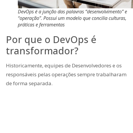
DevOps é a junção das palavras “desenvolvimento” e
“operação”. Possui um modelo que concilia culturas,
práticas e ferramentas
Por que o DevOps é
transformador?
Historicamente, equipes de Desenvolvedores e os
responsáveis pelas operações sempre trabalharam
de forma separada.