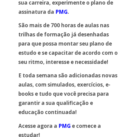
sua carreira, experimente o plano de
assinatura da
PMG
.
São mais de 700 horas de aulas nas
trilhas de formação
já desenhadas
para que possa montar seu plano de
estudo e se capacitar de acordo com o
seu ritmo, interesse e necessidade!
E toda semana são adicionadas novas
aulas, com simulados, exercícios, e-
books e tudo que você precisa para
garantir a sua qualificação e
educação continuada!
Acesse agora
a
PMG
e comece a
estudar!