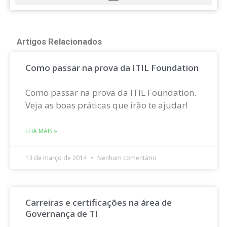
Artigos Relacionados
Como passar na prova da ITIL Foundation
Como passar na prova da ITIL Foundation.
Veja as boas práticas que irão te ajudar!
LEIA MAIS »
13 de março de 2014
Nenhum comentário
Carreiras e certificações na área de
Governança de TI