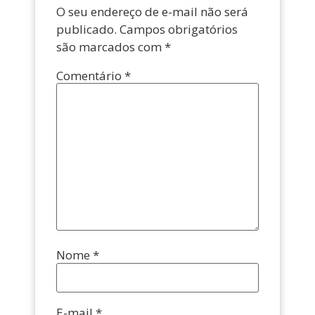
O seu endereço de e-mail não será
publicado.
Campos obrigatórios
são marcados com
*
Comentário
*
Nome
*
E-mail
*