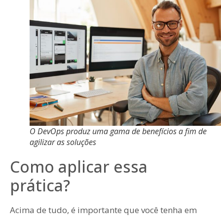
O DevOps produz uma gama de benefícios a fim de
agilizar as soluções
Como aplicar essa
prática?
Acima de tudo, é importante que você tenha em