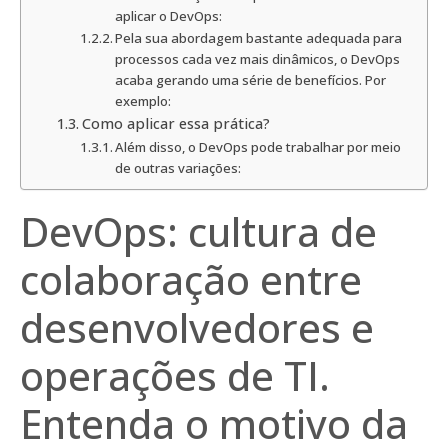
aplicar o DevOps:
Pela sua abordagem bastante adequada para
processos cada vez mais dinâmicos, o DevOps
acaba gerando uma série de benefícios. Por
exemplo:
Como aplicar essa prática?
Além disso, o DevOps pode trabalhar por meio
de outras variações:
DevOps: cultura de
colaboração entre
desenvolvedores e
operações de TI.
Entenda o motivo da