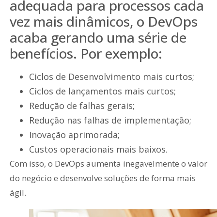
adequada para processos cada
vez mais dinâmicos, o DevOps
acaba gerando uma série de
benefícios. Por exemplo:
Ciclos de Desenvolvimento mais curtos;
Ciclos de lançamentos mais curtos;
Redução de falhas gerais;
Redução nas falhas de implementação;
Inovação aprimorada;
Custos operacionais mais baixos.
Com isso, o DevOps aumenta inegavelmente o valor
do negócio e desenvolve soluções de forma mais
ágil.