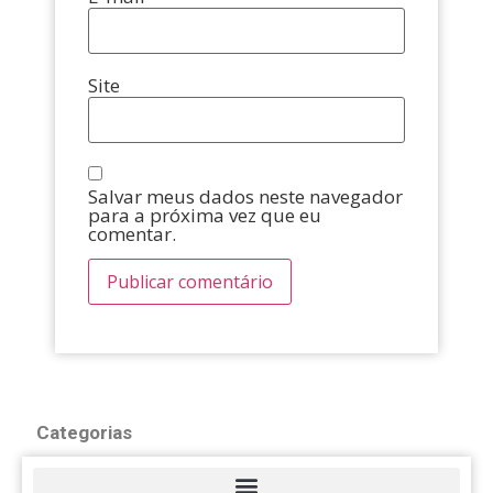
Site
Salvar meus dados neste navegador
para a próxima vez que eu
comentar.
Categorias