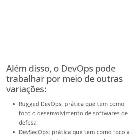
Além disso, o DevOps pode
trabalhar por meio de outras
variações:
Rugged DevOps: prática que tem como
foco o desenvolvimento de softwares de
defesa;
DevSecOps: prática que tem como foco a