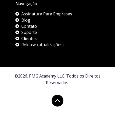
Navegação
Assinatura Para Empresas
Blog
Contato
Suporte
Clientes
Release (atualizações)
©2026. PMG Academy LLC. Todos os Direitos
Reservados.