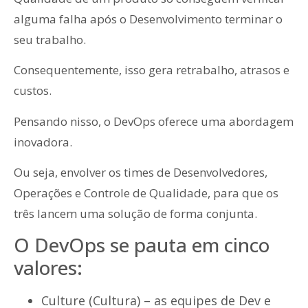
alguma falha após o Desenvolvimento terminar o
seu trabalho.
Consequentemente, isso gera retrabalho, atrasos e
custos.
Pensando nisso, o DevOps oferece uma abordagem
inovadora.
Ou seja, envolver os times de Desenvolvedores,
Operações e Controle de Qualidade, para que os
três lancem uma solução de forma conjunta.
O DevOps se pauta em cinco
valores:
Culture (Cultura) – as equipes de Dev e