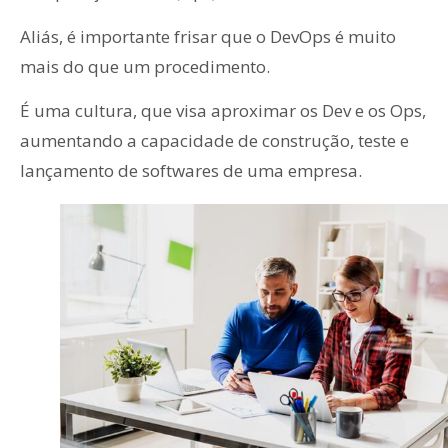
Aliás, é importante frisar que o DevOps é muito
mais do que um procedimento.
É uma cultura, que visa aproximar os Dev e os Ops,
aumentando a capacidade de construção, teste e
lançamento de softwares de uma empresa.