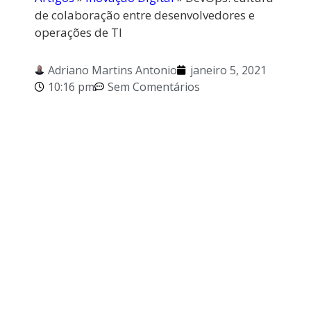
de colaboração entre desenvolvedores e
operações de TI
Adriano Martins Antonio
janeiro 5, 2021
10:16 pm
Sem Comentários