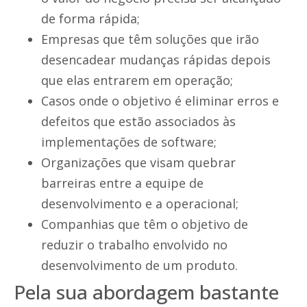
de forma rápida;
Empresas que têm soluções que irão
desencadear mudanças rápidas depois
que elas entrarem em operação;
Casos onde o objetivo é eliminar erros e
defeitos que estão associados às
implementações de software;
Organizações que visam quebrar
barreiras entre a equipe de
desenvolvimento e a operacional;
Companhias que têm o objetivo de
reduzir o trabalho envolvido no
desenvolvimento de um produto.
Pela sua abordagem bastante