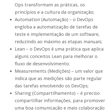
Ops transformam as práticas, os
princípios e a cultura da organização;
Automation (Automação) – o DevOps
engloba a automatização de tarefas de
teste e implementação de um software,
reduzindo ao máximo as etapas manuais;
Lean – o DevOps é uma prática que aplica
alguns conceitos Lean para melhorar o
fluxo de desenvolvimento;
Measurements (Medições) – um valor que
indica que as medições são parte regular
das tarefas envolvendo os DevOps;
Sharing (Compartilhamento) – é preciso
compartilhar informações, para promover
uma boa comunicação e mais colaboração