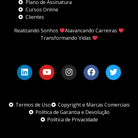
Plano de Assinatura
Cursos Online
Clientes
Realizando Sonhos
Alavancando Carreiras
Transformando Vidas
Termos de Uso
Copyright e Marcas Comerciais
Política de Garantia e Devolução
Política de Privacidade