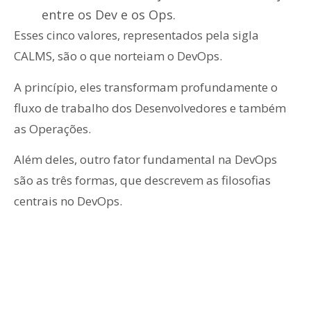
entre os Dev e os Ops.
Esses cinco valores, representados pela sigla
CALMS, são o que norteiam o DevOps.
A princípio, eles transformam profundamente o
fluxo de trabalho dos Desenvolvedores e também
as Operações.
Além deles, outro fator fundamental na DevOps
são as três formas, que descrevem as filosofias
centrais no DevOps.