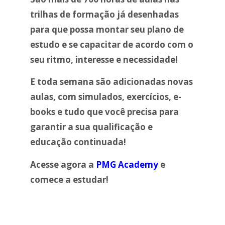
trilhas de formação já desenhadas
para que possa montar seu plano de
estudo e se capacitar de acordo com o
seu ritmo, interesse e necessidade!
E toda semana são adicionadas novas
aulas, com simulados, exercícios, e-
books e tudo que você precisa para
garantir a sua qualificação e
educação continuada!
Acesse agora a
PMG Academy
e
comece a estudar!