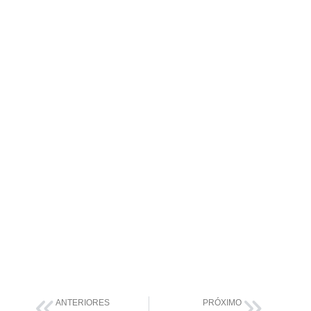
ANTERIORES
PRÓXIMO