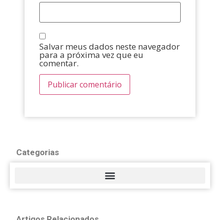
Salvar meus dados neste navegador
para a próxima vez que eu
comentar.
Categorias
Artigos Relacionados