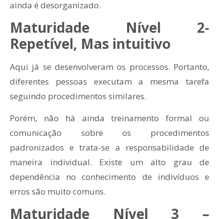
ainda é desorganizado.
Maturidade Nível 2-
Repetível, Mas intuitivo
Aqui já se desenvolveram os processos. Portanto,
diferentes pessoas executam a mesma tarefa
seguindo procedimentos similares.
Porém, não há ainda treinamento formal ou
comunicação sobre os procedimentos
padronizados e trata-se a responsabilidade de
maneira individual. Existe um alto grau de
dependência no conhecimento de indivíduos e
erros são muito comuns.
Maturidade Nível 3 –