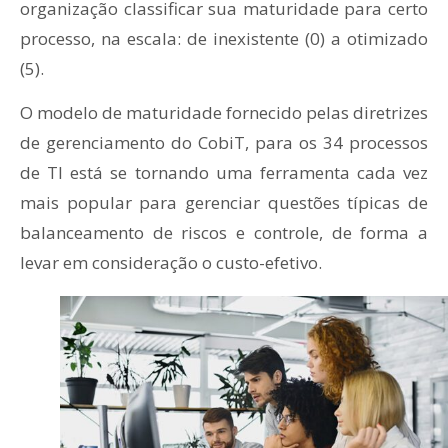
organização classificar sua maturidade para certo
processo, na escala: de inexistente (0) a otimizado
(5).
O modelo de maturidade fornecido pelas diretrizes
de gerenciamento do CobiT, para os 34 processos
de TI está se tornando uma ferramenta cada vez
mais popular para gerenciar questões típicas de
balanceamento de riscos e controle, de forma a
levar em consideração o custo-efetivo.