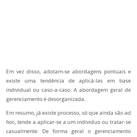
Em vez disso, adotam-se abordagens pontuais e
existe uma tendência de aplicá-las em base
individual ou caso-a-caso. A abordagem geral de
gerenciamento é desorganizada.
Em resumo, já existe processo, só que ainda são ad
hoc, tende a aplicar-se a um individuo ou tratar-se
casualmente. De forma geral o gerenciamento