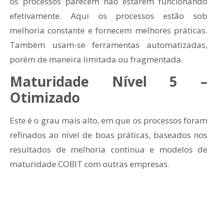
os processos parecem não estarem funcionando
efetivamente. Aqui os processos estão sob
melhoria constante e fornecem melhores práticas.
Também usam-se ferramentas automatizadas,
porém de maneira limitada ou fragmentada.
Maturidade Nível 5 –
Otimizado
Este é o grau mais alto, em que os processos foram
refinados ao nível de boas práticas, baseados nos
resultados de melhoria contínua e modelos de
maturidade COBIT com outras empresas.