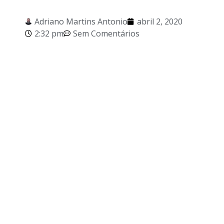
Adriano Martins Antonio
abril 2, 2020
2:32 pm
Sem Comentários