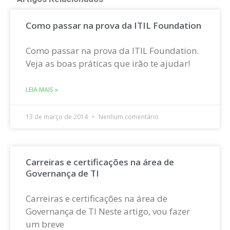
Como passar na prova da ITIL Foundation
Como passar na prova da ITIL Foundation.
Veja as boas práticas que irão te ajudar!
LEIA MAIS »
13 de março de 2014
Nenhum comentário
Carreiras e certificações na área de
Governança de TI
Carreiras e certificações na área de
Governança de TI Neste artigo, vou fazer
um breve