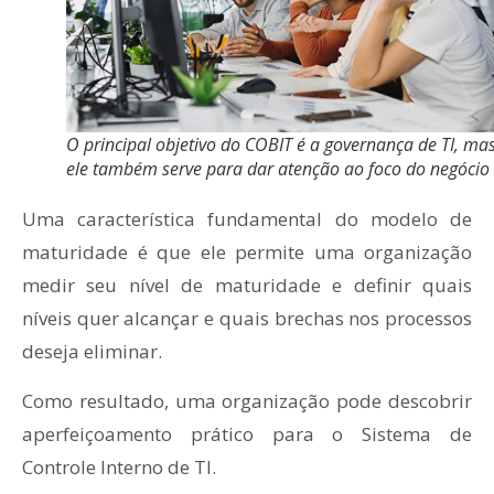
O principal objetivo do COBIT é a governança de TI, ma
ele também serve para dar atenção ao foco do negócio
Uma característica fundamental do modelo de
maturidade é que ele permite uma organização
medir seu nível de maturidade e definir quais
níveis quer alcançar e quais brechas nos processos
deseja eliminar.
Como resultado, uma organização pode descobrir
aperfeiçoamento prático para o Sistema de
Controle Interno de TI.