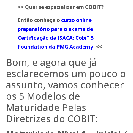
>> Quer se especializar em COBIT?
Então conheça o
curso online
preparatório para o exame de
Certificação da ISACA: CobiT 5
Foundation da PMG Academy
! <<
Bom, e agora que já
esclarecemos um pouco o
assunto, vamos conhecer
os 5 Modelos de
Maturidade Pelas
Diretrizes do COBIT: