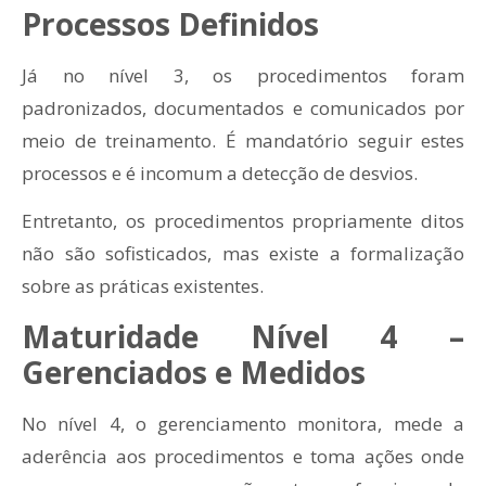
Processos Definidos
Já no nível 3, os procedimentos foram
padronizados, documentados e comunicados por
meio de treinamento. É mandatório seguir estes
processos e é incomum a detecção de desvios.
Entretanto, os procedimentos propriamente ditos
não são sofisticados, mas existe a formalização
sobre as práticas existentes.
Maturidade Nível 4 –
Gerenciados e Medidos
No nível 4, o gerenciamento monitora, mede a
aderência aos procedimentos e toma ações onde