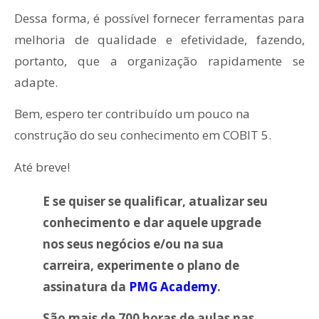
Dessa forma, é possível fornecer ferramentas para
melhoria de qualidade e efetividade, fazendo,
portanto, que a organização rapidamente se
adapte.
Bem, espero ter contribuído um pouco na
construção do seu conhecimento em COBIT 5.
Até breve!
E se quiser se qualificar, atualizar seu
conhecimento e dar aquele upgrade
nos seus negócios e/ou na sua
carreira, experimente o plano de
assinatura da
PMG Academy
.
São mais de 700 horas de aulas nas