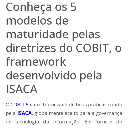
Conheça os 5
modelos de
maturidade pelas
diretrizes do COBIT, o
framework
desenvolvido pela
ISACA
O
COBIT 5
é um framework de boas práticas criado
pela
ISACA
, globalmente aceito para a governança
de tecnologia da informação. Ele fornece do