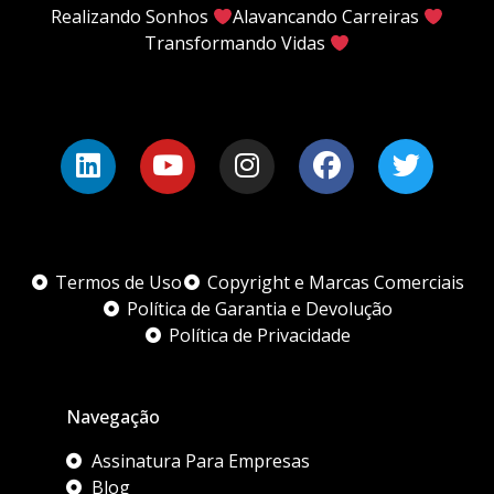
Realizando Sonhos
Alavancando Carreiras
Transformando Vidas
Termos de Uso
Copyright e Marcas Comerciais
Política de Garantia e Devolução
Política de Privacidade
Navegação
Assinatura Para Empresas
Blog