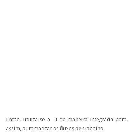
Então, utiliza-se a TI de maneira integrada para,
assim, automatizar os fluxos de trabalho.