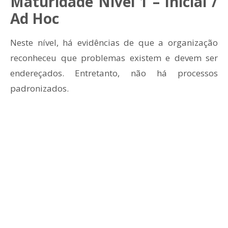
Maturidade Nível 1 – Inicial /
Ad Hoc
Neste nível, há evidências de que a organização
reconheceu que problemas existem e devem ser
endereçados. Entretanto, não há processos
padronizados.