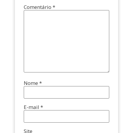
Comentário
*
Nome
*
E-mail
*
Site