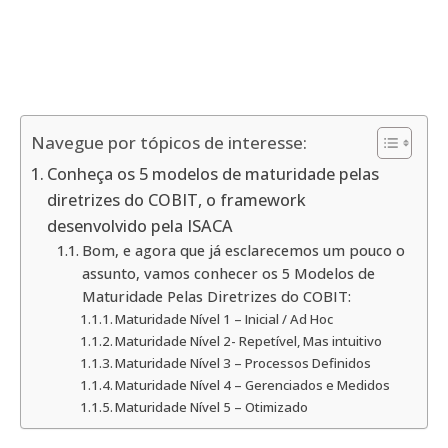
Navegue por tópicos de interesse:
Conheça os 5 modelos de maturidade pelas
diretrizes do COBIT, o framework
desenvolvido pela ISACA
Bom, e agora que já esclarecemos um pouco o
assunto, vamos conhecer os 5 Modelos de
Maturidade Pelas Diretrizes do COBIT:
Maturidade Nível 1 – Inicial / Ad Hoc
Maturidade Nível 2- Repetível, Mas intuitivo
Maturidade Nível 3 – Processos Definidos
Maturidade Nível 4 – Gerenciados e Medidos
Maturidade Nível 5 – Otimizado