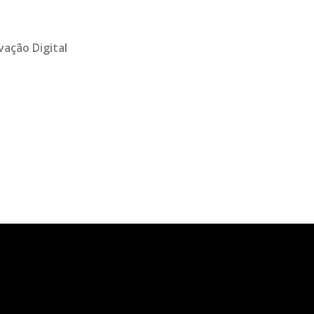
vação Digital