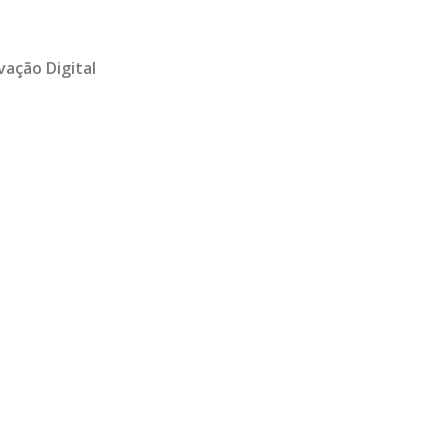
vação Digital