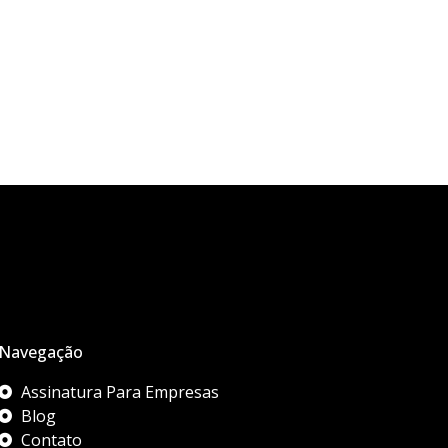
Navegação
Assinatura Para Empresas
Blog
Contato