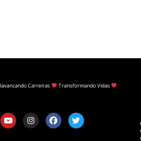
lavancando Carreiras
Transformando Vidas