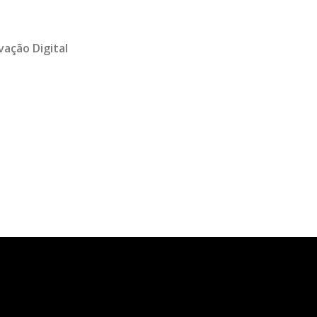
vação Digital