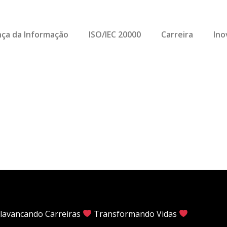
ça da Informação
ISO/IEC 20000
Carreira
Ino
lavancando Carreiras
Transformando Vidas