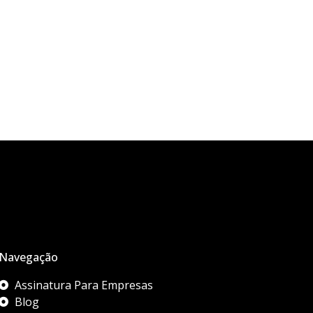
Navegação
Assinatura Para Empresas
Blog