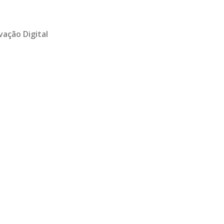
vação Digital