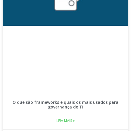
O que são frameworks e quais os mais usados para
governança de TI
LEIA MAIS »