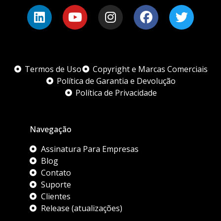
Termos de Uso
Copyright e Marcas Comerciais
Política de Garantia e Devolução
Política de Privacidade
Navegação
Assinatura Para Empresas
Blog
Contato
Suporte
Clientes
Release (atualizações)