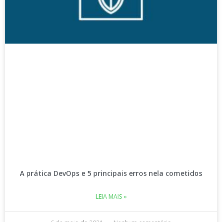
A prática DevOps e 5 principais erros nela cometidos
LEIA MAIS »