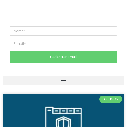
Cadastrar Email
ARTIGOS