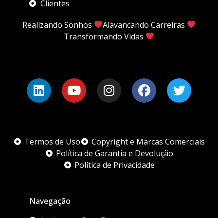
Clientes
Realizando Sonhos
Alavancando Carreiras
Transformando Vidas
Termos de Uso
Copyright e Marcas Comerciais
Política de Garantia e Devolução
Política de Privacidade
Navegação