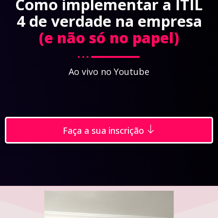
Como implementar a ITIL
4 de verdade na empresa
(e não só no papel)
Ao vivo no Youtube
Faça a sua inscrição