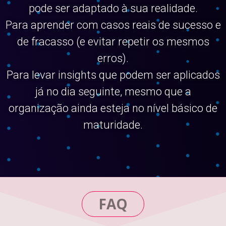
pode ser adaptado à sua realidade.
Para aprender com casos reais de sucesso e
de fracasso (e evitar repetir os mesmos
erros).
Para levar insights que podem ser aplicados
já no dia seguinte, mesmo que a
organização ainda esteja no nível básico de
maturidade.
FAQ