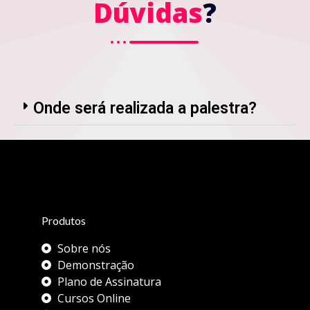
Dúvidas
?
Onde será realizada a palestra?
Produtos
Sobre nós
Demonstração
Plano de Assinatura
Cursos Online