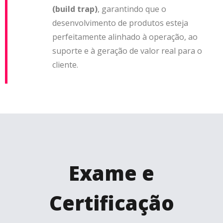
(build trap)
, garantindo que o
desenvolvimento de produtos esteja
perfeitamente alinhado à operação, ao
suporte e à geração de valor real para o
cliente.
Exame e
Certificação