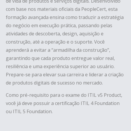
de vida de produtos e serviços digitais. Desenvolvido
com base nos materiais oficiais da PeopleCert, esta
formação avançada ensina como traduzir a estratégia
do negócio em execução prática, passando pelas
atividades de descoberta, design, aquisição e
construção, até a operação e o suporte. Você
aprenderá a evitar a “armadilha da construção”,
garantindo que cada produto entregue valor real,
resiliência e uma experiência superior ao usuário.
Prepare-se para elevar sua carreira e liderar a criação
de produtos digitais de sucesso no mercado.
Como pré-requisito para o exame do ITIL v5 Product,
você já deve possuir a certificação ITIL 4 Foundation
ou ITIL 5 Foundation.