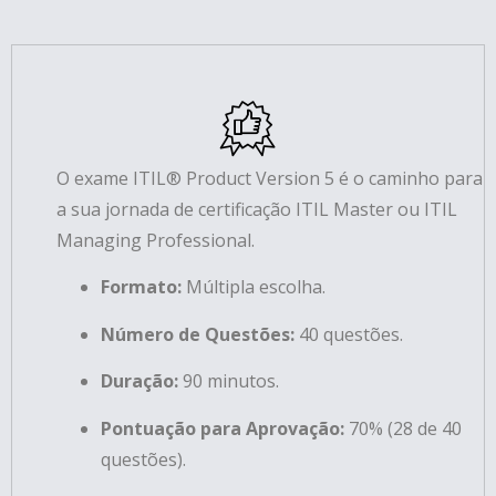
O exame ITIL® Product Version 5 é o caminho para
a sua jornada de certificação ITIL Master ou ITIL
Managing Professional.
Formato:
Múltipla escolha.
Número de Questões:
40 questões.
Duração:
90 minutos.
Pontuação para Aprovação:
70% (28 de 40
questões).