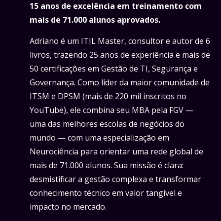
15 anos de excelência em treinamento com
mais de 71.000 alunos aprovados.
Adriano é um ITIL Master, consultor e autor de 6
livros, trazendo 25 anos de experiência e mais de
50 certificações em Gestão de TI, Segurança e
Governança. Como líder da maior comunidade de
ITSM e DPSM (mais de 220 mil inscritos no
YouTube), ele combina seu MBA pela FGV —
uma das melhores escolas de negócios do
mundo — com uma especialização em
Neurociência para orientar uma rede global de
mais de 71.000 alunos. Sua missão é clara:
desmistificar a gestão complexa e transformar
conhecimento técnico em valor tangível e
impacto no mercado.