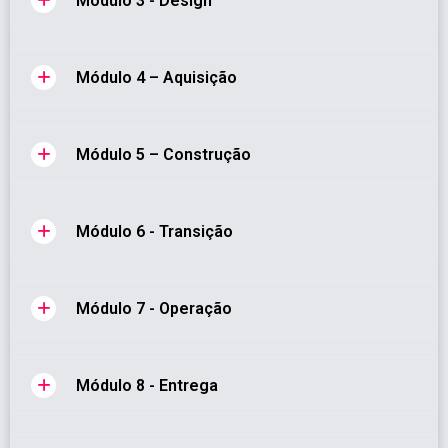
Módulo 3 - Design
Módulo 4 – Aquisição
Módulo 5 – Construção
Módulo 6 - Transição
Módulo 7 - Operação
Módulo 8 - Entrega