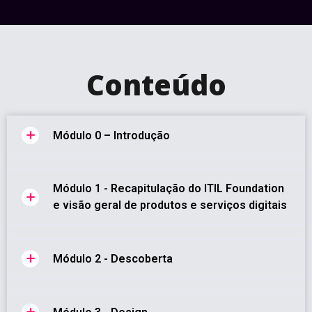
Conteúdo
Módulo 0 – Introdução
Módulo 1 - Recapitulação do ITIL Foundation
e visão geral de produtos e serviços digitais
Módulo 2 - Descoberta