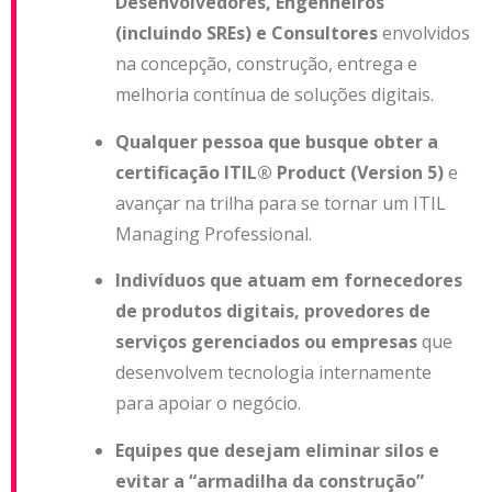
Desenvolvedores, Engenheiros
(incluindo SREs) e Consultores
envolvidos
na concepção, construção, entrega e
melhoria contínua de soluções digitais.
Qualquer pessoa que busque obter a
certificação ITIL® Product (Version 5)
e
avançar na trilha para se tornar um
ITIL
Managing Professional
.
Indivíduos que atuam em fornecedores
de produtos digitais, provedores de
serviços gerenciados ou empresas
que
desenvolvem tecnologia internamente
para apoiar o negócio.
Equipes que desejam eliminar silos e
evitar a “armadilha da construção”