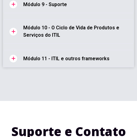
Módulo 9 - Suporte
Módulo 10 - O Ciclo de Vida de Produtos e
Serviços do ITIL
Módulo 11 - ITIL e outros frameworks
Suporte e Contato