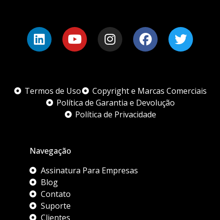
Termos de Uso
Copyright e Marcas Comerciais
Política de Garantia e Devolução
Política de Privacidade
Navegação
Assinatura Para Empresas
Blog
Contato
Suporte
Clientes