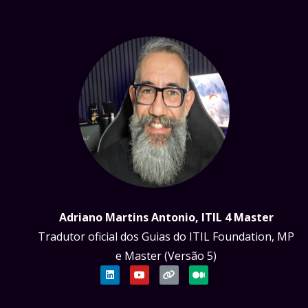
Adriano Martins Antonio, ITIL 4 Master
Tradutor oficial dos Guias do ITIL Foundation, MP
e Master (Versão 5)