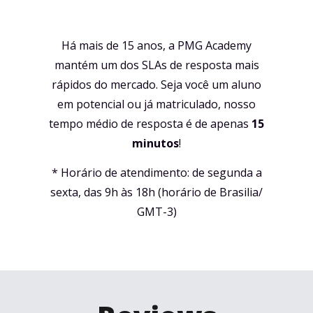
Há mais de 15 anos, a PMG Academy
mantém um dos SLAs de resposta mais
rápidos do mercado. Seja você um aluno
em potencial ou já matriculado, nosso
tempo médio de resposta é de apenas
15
minutos
!
* Horário de atendimento: de segunda a
sexta, das 9h às 18h (horário de Brasilia/
GMT-3)