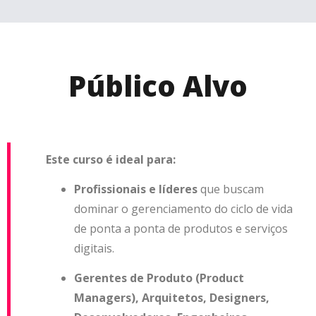
Público Alvo
Este curso é ideal para:
Profissionais e líderes
que buscam
dominar o gerenciamento do ciclo de vida
de ponta a ponta de produtos e serviços
digitais.
Gerentes de Produto (Product
Managers), Arquitetos, Designers,