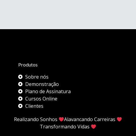
Produtos
Sobre nós
Demonstração
Plano de Assinatura
Cursos Online
Clientes
Realizando Sonhos
Alavancando Carreiras
Transformando Vidas