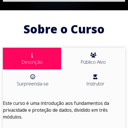
Sobre o Curso
Descrição
Público Alvo
Surpreenda-se
Instrutor
Este curso é uma introdução aos fundamentos da
privacidade e proteção de dados, dividido em três
módulos.