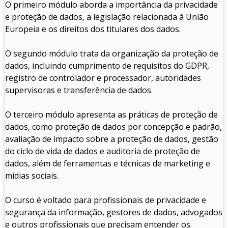
O primeiro módulo aborda a importância da privacidade
e proteção de dados, a legislação relacionada à União
Europeia e os direitos dos titulares dos dados.
O segundo módulo trata da organização da proteção de
dados, incluindo cumprimento de requisitos do GDPR,
registro de controlador e processador, autoridades
supervisoras e transferência de dados.
O terceiro módulo apresenta as práticas de proteção de
dados, como proteção de dados por concepção e padrão,
avaliação de impacto sobre a proteção de dados, gestão
do ciclo de vida de dados e auditoria de proteção de
dados, além de ferramentas e técnicas de marketing e
mídias sociais.
O curso é voltado para profissionais de privacidade e
segurança da informação, gestores de dados, advogados
e outros profissionais que precisam entender os