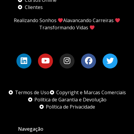
Cursos Online
Clientes
Realizando Sonhos
Alavancando Carreiras
Transformando Vidas
Termos de Uso
Copyright e Marcas Comerciais
Política de Garantia e Devolução
Política de Privacidade
Navegação