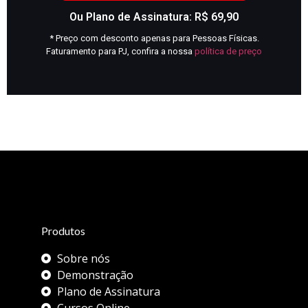
Ou Plano de Assinatura: R$ 69,90
* Preço com desconto apenas para Pessoas Físicas.
Faturamento para PJ, confira a nossa
política de preço
Produtos
Sobre nós
Demonstração
Plano de Assinatura