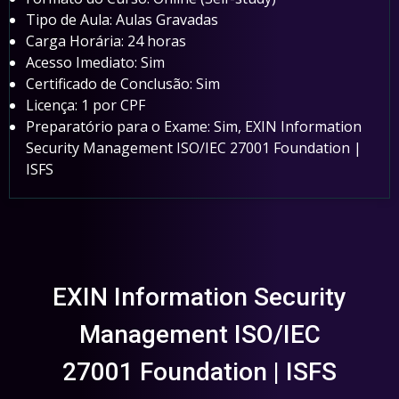
Tipo de Aula: Aulas Gravadas
Carga Horária: 24 horas
Acesso Imediato: Sim
Certificado de Conclusão: Sim
Licença: 1 por CPF
Preparatório para o Exame: Sim, EXIN Information
Security Management ISO/IEC 27001 Foundation |
ISFS
EXIN Information Security
Management ISO/IEC
27001 Foundation | ISFS