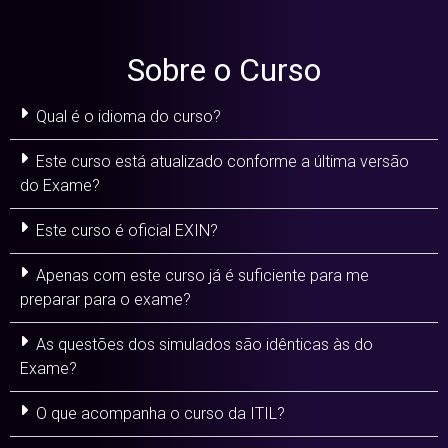
Sobre o Curso
Qual é o idioma do curso?
Este curso está atualizado conforme a última versão
do Exame?
Este curso é oficial EXIN?
Apenas com este curso já é suficiente para me
preparar para o exame?
As questões dos simulados são idênticas às do
Exame?
O que acompanha o curso da ITIL?