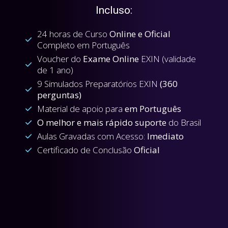
Incluso:
24 horas de Curso
Online e Oficial
Completo em Português
Voucher do
Exame Online
EXIN (validade
de 1 ano)
9 Simulados Preparatórios EXIN
(360
perguntas)
Material de apoio para
em Português
O melhor e mais rápido suporte
do Brasil
Aulas Gravadas com Acesso:
Imediato
Certificado de Conclusão
Oficial