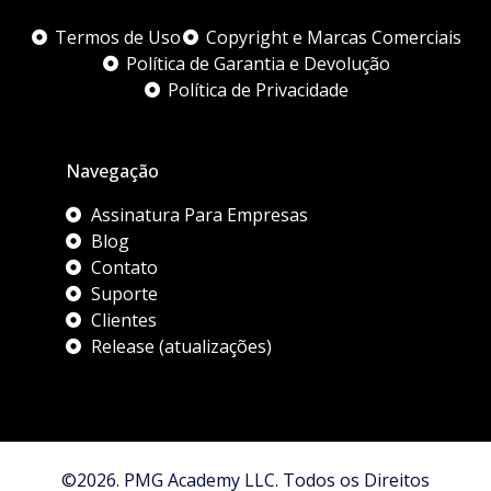
Termos de Uso
Copyright e Marcas Comerciais
Política de Garantia e Devolução
Política de Privacidade
Navegação
Assinatura Para Empresas
Blog
Contato
Suporte
Clientes
Release (atualizações)
©2026. PMG Academy LLC. Todos os Direitos