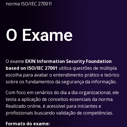
norma ISO/IEC 27001!
O Exame
O exame
EXIN Information Security Foundation
based on ISO/IEC 27001
utiliza questões de múltipla
escolha para avaliar o entendimento prático e teórico
sobre os fundamentos da segurança da informação.
Com foco em cenários do dia a dia organizacional, ele
testa a aplicação de conceitos essenciais da norma.
Realizado online, é acessível para iniciantes e
profissionais buscando validação de competências.
Formato do exame: