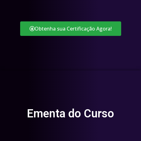
Obtenha sua Certificação Agora!
Ementa do Curso