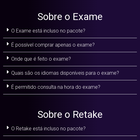
Sobre o Exame
O Exame está incluso no pacote?
É possível comprar apenas o exame?
Onde que é feito o exame?
Quais são os idiomas disponíveis para o exame?
É permitido consulta na hora do exame?
Sobre o Retake
O Retake está incluso no pacote?