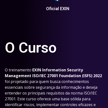
Oficial EXIN
O Curso
O treinamento
EXIN Information Security
Management ISO/IEC 27001 Foundation (ISFS) 2022
foi projetado para quem busca conhecimentos
essenciais sobre segurança da informação e deseja
entender os principais requisitos da norma ISO/IEC
27001. Este curso oferece uma base sólida para
identificar riscos, implementar controles eficazes e