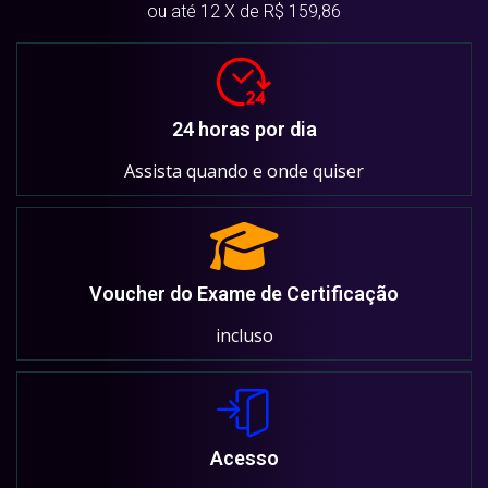
ou até 12 X de R$ 159,86
24 horas por dia
Assista quando e onde quiser
Voucher do Exame de Certificação
incluso
Acesso