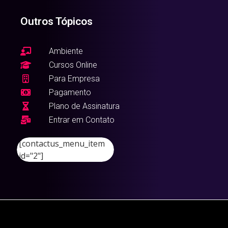
Outros Tópicos
Ambiente
Cursos Online
Para Empresa
Pagamento
Plano de Assinatura
Entrar em Contato
[contactus_menu_item
id="2"]