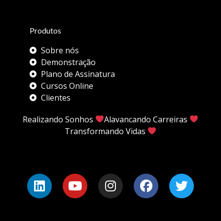
Produtos
Sobre nós
Demonstração
Plano de Assinatura
Cursos Online
Clientes
Realizando Sonhos
Alavancando Carreiras
Transformando Vidas