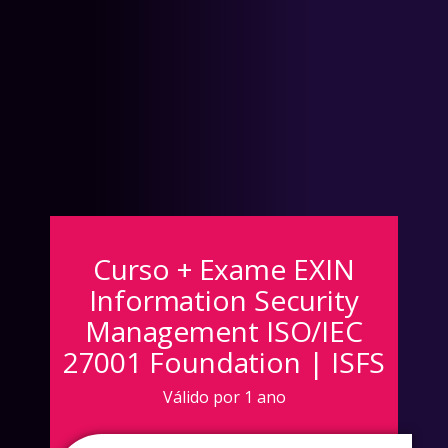
Curso + Exame EXIN
Information Security
Management ISO/IEC
27001 Foundation | ISFS
Válido por 1 ano