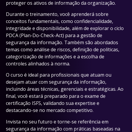
proteger os ativos de informação da organização.
Durante o treinamento, você aprenderá sobre
conceitos fundamentais, como confidencialidade,
integridade e disponibilidade, além de explorar o ciclo
PDCA (Plan-Do-Check-Act) para a gestão de
segurança da informação. Também são abordados
temas como análise de riscos, definição de políticas,
categorização de informações e a escolha de
controles alinhados à norma.
O curso é ideal para profissionais que atuam ou
desejam atuar com segurança da informação,
incluindo áreas técnicas, gerenciais e estratégicas. Ao
final, você estará preparado para o exame de
certificação ISFS, validando sua expertise e
destacando-se no mercado competitivo.
Invista no seu futuro e torne-se referência em
segurança da informação com práticas baseadas na