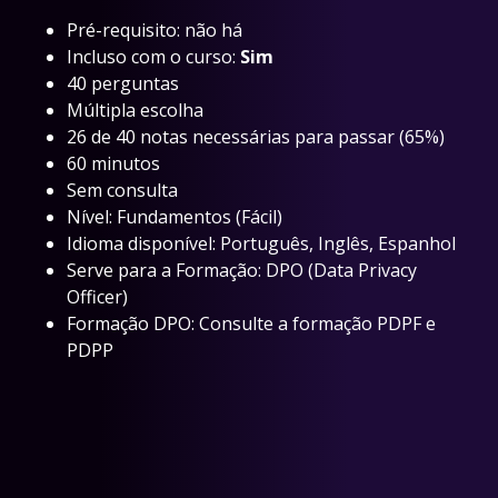
Pré-requisito: não há
Incluso com o curso:
Sim
40 perguntas
Múltipla escolha
26 de 40 notas necessárias para passar (65%)
60 minutos
Sem consulta
Nível: Fundamentos (Fácil)
Idioma disponível: Português, Inglês, Espanhol
Serve para a Formação: DPO (Data Privacy
Officer)
Formação DPO: Consulte a formação PDPF e
PDPP