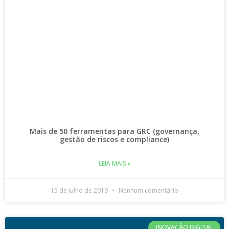
Mais de 50 ferramentas para GRC (governança,
gestão de riscos e compliance)
LEIA MAIS »
15 de julho de 2019
Nenhum comentário
INOVAÇÃO DIGITAL