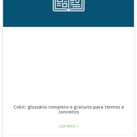
Cobit: glossário completo e gratuito para termos e
conceitos
LEIA MAIS »