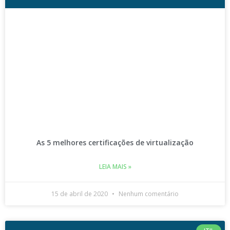
As 5 melhores certificações de virtualização
LEIA MAIS »
15 de abril de 2020
Nenhum comentário