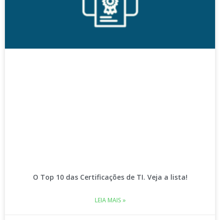
O Top 10 das Certificações de TI. Veja a lista!
LEIA MAIS »