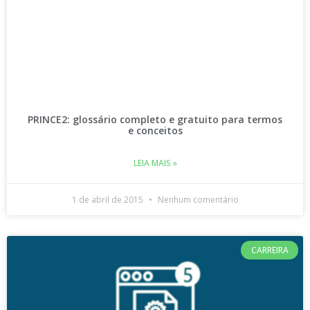
PRINCE2: glossário completo e gratuito para termos
e conceitos
LEIA MAIS »
1 de abril de 2015
Nenhum comentário
CARREIRA