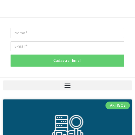
Cadastrar Email
ARTIGOS