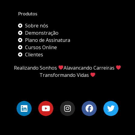
Produtos
Sobre nós
Demonstração
Plano de Assinatura
Cursos Online
Clientes
Realizando Sonhos
Alavancando Carreiras
Transformando Vidas