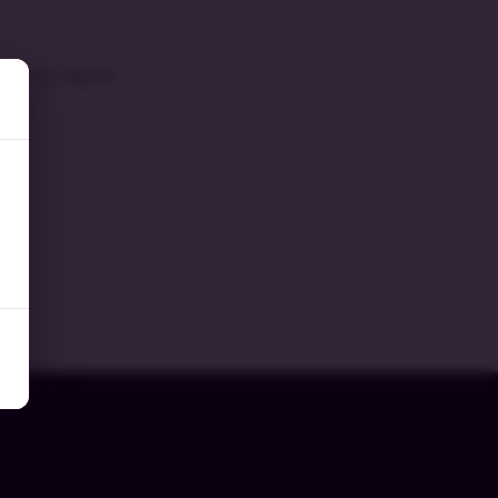
vación digital