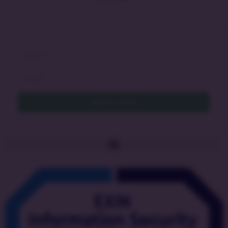
Cadastrar Email