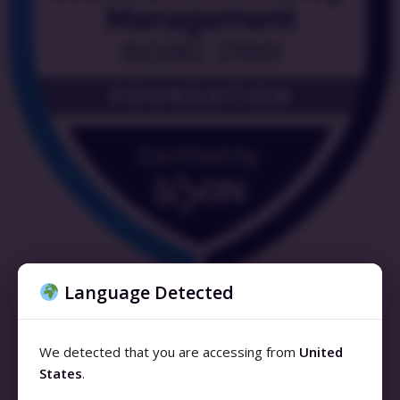
Language Detected
We detected that you are accessing from
United
States
.