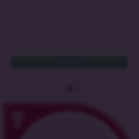
Cadastrar Email