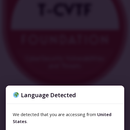
Language Detected
We detected that you are accessing from
United
States
.