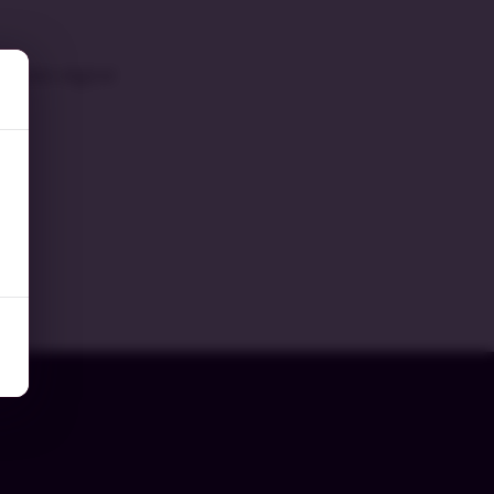
vación digital